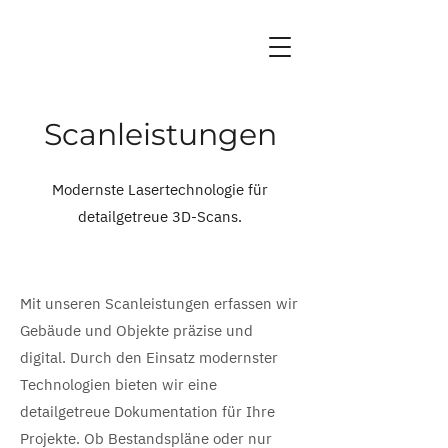
Scanleistungen
Modernste Lasertechnologie für
detailgetreue 3D-Scans.
Mit unseren Scanleistungen erfassen wir
Gebäude und Objekte präzise und
digital. Durch den Einsatz modernster
Technologien bieten wir eine
detailgetreue Dokumentation für Ihre
Projekte. Ob Bestandspläne oder nur