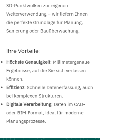
3D-Punktwolken zur eigenen
Weiterverwendung – wir liefern Ihnen
die perfekte Grundlage für Planung,
Sanierung oder Bauüberwachung.
Ihre Vorteile:
Höchste Genauigkeit
: Millimetergenaue
Ergebnisse, auf die Sie sich verlassen
können.
Effizienz
: Schnelle Datenerfassung, auch
bei komplexen Strukturen.
Digitale Verarbeitung
: Daten im CAD-
oder BIM-Format, ideal für moderne
Planungsprozesse.